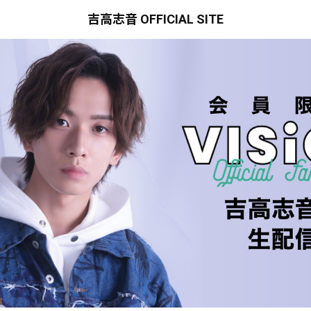
吉高志音 OFFICIAL SITE